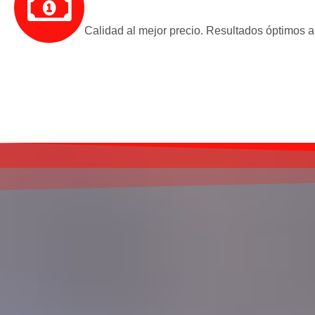
Calidad al mejor precio. Resultados óptimos a