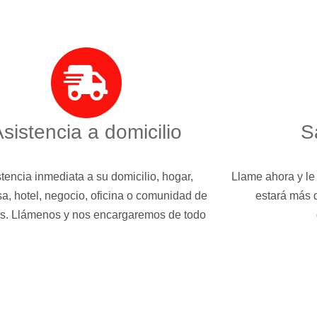
sistencia a domicilio
S
tencia inmediata a su domicilio, hogar,
Llame ahora y le
a, hotel, negocio, oficina o comunidad de
estará más 
s. Llámenos y nos encargaremos de todo