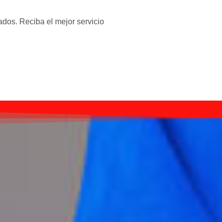
ados. Reciba el mejor servicio