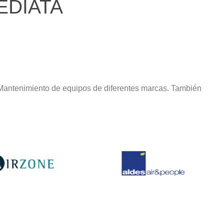
EDIATA
 Mantenimiento de equipos de diferentes marcas. También