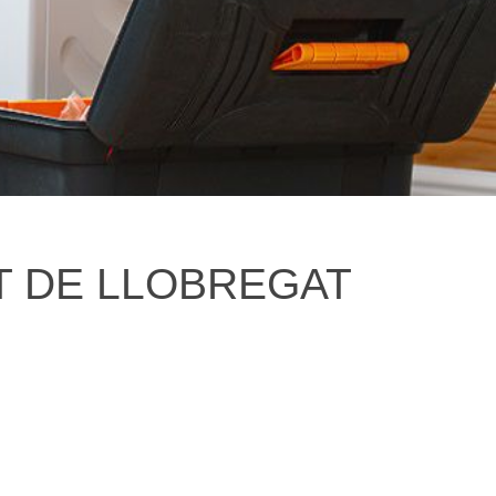
ET DE LLOBREGAT