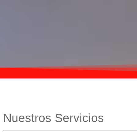
Nuestros Servicios