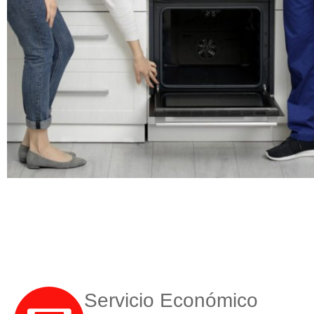
Servicio Económico