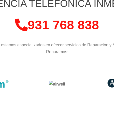
ENCIA TELEFÓNICA INM
931 768 838
t
estamos especializados en ofrecer servicios de Reparación y
Reparamos: