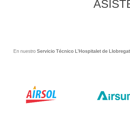
ASIST
En nuestro
Servicio Técnico L’Hospitalet de Llobrega