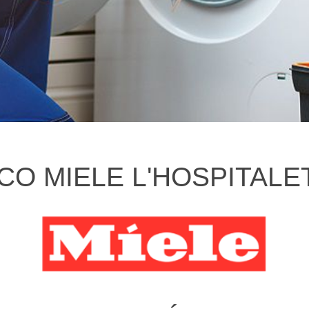
CO MIELE L'HOSPITAL