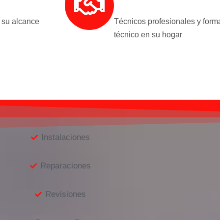
 su alcance
Técnicos profesionales y form
técnico en su hogar
Instalaciones
Reparaciones
Revisiones