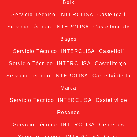
Boix
Servicio Técnico INTERCLISA Castellgalí
Servicio Técnico INTERCLISA Castellnou de
Bages
Servicio Técnico INTERCLISA Castellolí
Servicio Técnico INTERCLISA Castellterçol
Servicio Técnico INTERCLISA Castellví de la
Marca
Servicio Técnico INTERCLISA Castellví de
Rosanes
Servicio Técnico INTERCLISA Centelles
Servicio Técnico INTERCLISA Cercs