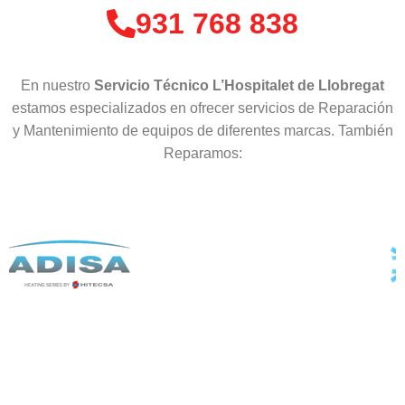
931 768 838
En nuestro
Servicio Técnico L’Hospitalet de Llobregat
estamos especializados en ofrecer servicios de Reparación
y Mantenimiento de equipos de diferentes marcas. También
Reparamos: