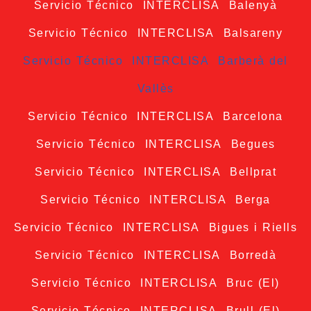
Servicio Técnico INTERCLISA Balenyà
Servicio Técnico INTERCLISA Balsareny
Servicio Técnico INTERCLISA Barberà del
Vallès
Servicio Técnico INTERCLISA Barcelona
Servicio Técnico INTERCLISA Begues
Servicio Técnico INTERCLISA Bellprat
Servicio Técnico INTERCLISA Berga
Servicio Técnico INTERCLISA Bigues i Riells
Servicio Técnico INTERCLISA Borredà
Servicio Técnico INTERCLISA Bruc (El)
Servicio Técnico INTERCLISA Brull (El)