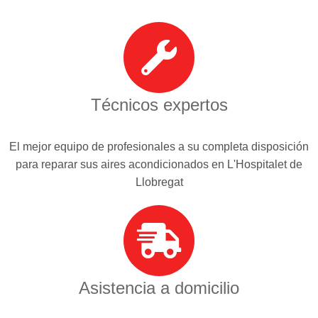
Técnicos expertos
El mejor equipo de profesionales a su completa disposición
para reparar sus aires acondicionados en L'Hospitalet de
Llobregat
Asistencia a domicilio