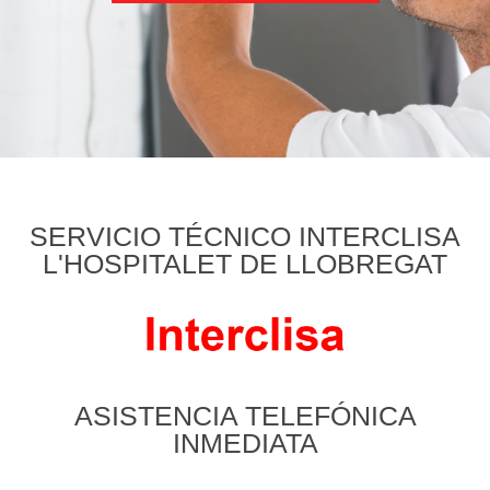
SERVICIO TÉCNICO INTERCLISA
L'HOSPITALET DE LLOBREGAT
ASISTENCIA TELEFÓNICA
INMEDIATA