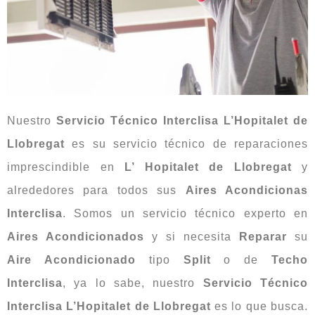
Nuestro
Servicio Técnico Interclisa L’Hopitalet de
Llobregat
es su servicio técnico de reparaciones
imprescindible en
L’ Hopitalet de Llobregat
y
alrededores para todos sus
Aires Acondicionas
Interclisa
. Somos un servicio técnico experto en
Aires Acondicionados
y si necesita
Reparar
su
Aire Acondicionado
tipo
Split
o de
Techo
Interclisa
, ya lo sabe, nuestro
Servicio Técnico
Interclisa L’Hopitalet de Llobregat
es lo que busca.