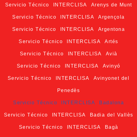
Servicio Técnico INTERCLISA Arenys de Munt
Servicio Técnico INTERCLISA Argençola
Servicio Técnico INTERCLISA Argentona
Servicio Técnico INTERCLISA Artés
Servicio Técnico INTERCLISA Avià
Servicio Técnico INTERCLISA Avinyó
Servicio Técnico INTERCLISA Avinyonet del
Penedès
Servicio Técnico INTERCLISA Badalona
Servicio Técnico INTERCLISA Badia del Vallès
Servicio Técnico INTERCLISA Bagà