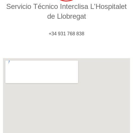
Servicio Técnico Interclisa L'Hospitalet
de Llobregat
+34 931 768 838