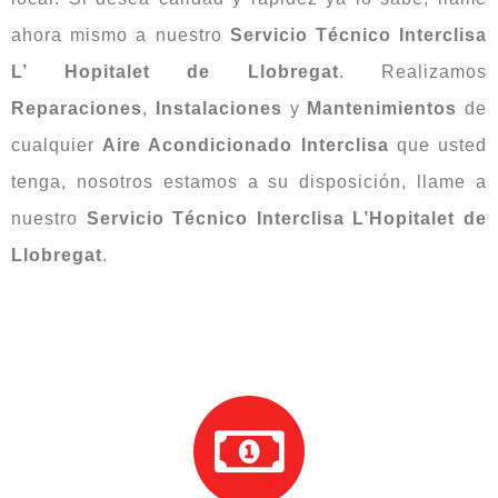
ahora mismo a nuestro
Servicio Técnico Interclisa
L’ Hopitalet de Llobregat
. Realizamos
Reparaciones
,
Instalaciones
y
Mantenimientos
de
cualquier
Aire Acondicionado Interclisa
que usted
tenga, nosotros estamos a su disposición, llame a
nuestro
Servicio Técnico Interclisa L’Hopitalet de
Llobregat
.