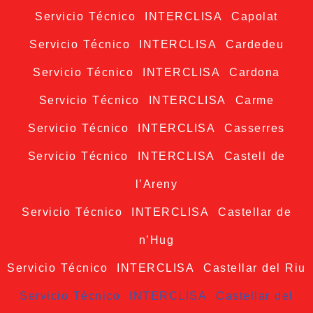
Servicio Técnico INTERCLISA Capolat
Servicio Técnico INTERCLISA Cardedeu
Servicio Técnico INTERCLISA Cardona
Servicio Técnico INTERCLISA Carme
Servicio Técnico INTERCLISA Casserres
Servicio Técnico INTERCLISA Castell de
l’Areny
Servicio Técnico INTERCLISA Castellar de
n’Hug
Servicio Técnico INTERCLISA Castellar del Riu
Servicio Técnico INTERCLISA Castellar del