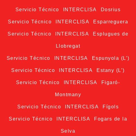
Servicio Técnico INTERCLISA Dosrius
Servicio Técnico INTERCLISA Esparreguera
Servicio Técnico INTERCLISA Esplugues de
Llobregat
Servicio Técnico INTERCLISA Espunyola (L’)
Servicio Técnico INTERCLISA Estany (L’)
Servicio Técnico INTERCLISA Figaró-
Montmany
Servicio Técnico INTERCLISA Fígols
Servicio Técnico INTERCLISA Fogars de la
Selva