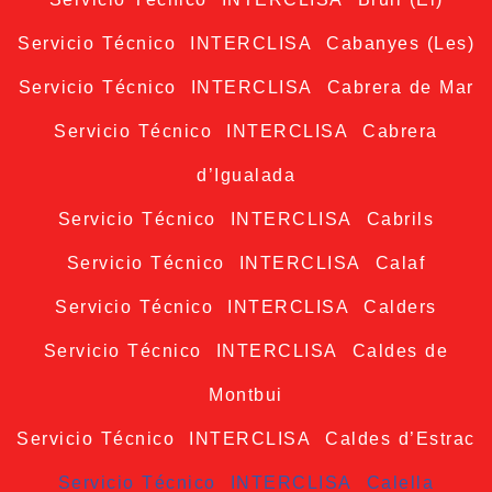
Servicio Técnico INTERCLISA Cabanyes (Les)
Servicio Técnico INTERCLISA Cabrera de Mar
Servicio Técnico INTERCLISA Cabrera
d’Igualada
Servicio Técnico INTERCLISA Cabrils
Servicio Técnico INTERCLISA Calaf
Servicio Técnico INTERCLISA Calders
Servicio Técnico INTERCLISA Caldes de
Montbui
Servicio Técnico INTERCLISA Caldes d’Estrac
Servicio Técnico INTERCLISA Calella