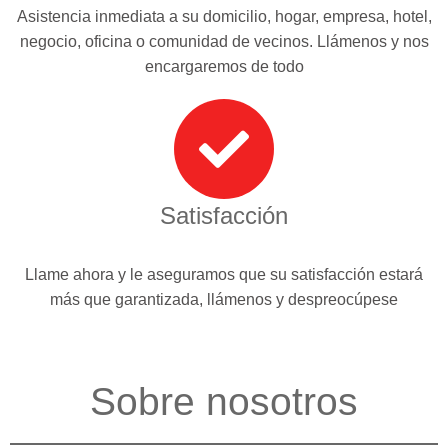
Asistencia inmediata a su domicilio, hogar, empresa, hotel,
negocio, oficina o comunidad de vecinos. Llámenos y nos
encargaremos de todo
Satisfacción
Llame ahora y le aseguramos que su satisfacción estará
más que garantizada, llámenos y despreocúpese
Sobre nosotros