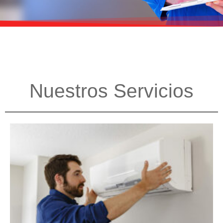
Nuestros Servicios