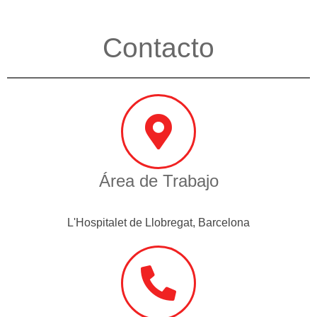
Contacto
Área de Trabajo
L'Hospitalet de Llobregat, Barcelona