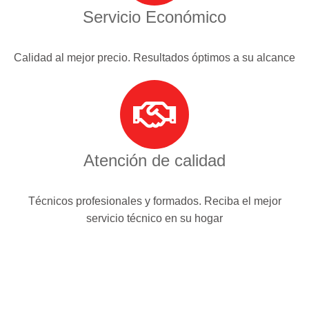
Servicio Económico
Calidad al mejor precio. Resultados óptimos a su alcance
Atención de calidad
Técnicos profesionales y formados. Reciba el mejor
servicio técnico en su hogar