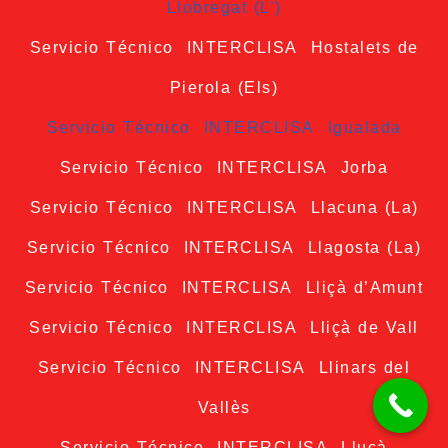
Llobregat (L’)
Servicio Técnico INTERCLISA Hostalets de
Pierola (Els)
Servicio Técnico INTERCLISA Igualada
Servicio Técnico INTERCLISA Jorba
Servicio Técnico INTERCLISA Llacuna (La)
Servicio Técnico INTERCLISA Llagosta (La)
Servicio Técnico INTERCLISA Lliçà d’Amunt
Servicio Técnico INTERCLISA Lliçà de Vall
Servicio Técnico INTERCLISA Llinars del
Vallès
Servicio Técnico INTERCLISA Lluçà