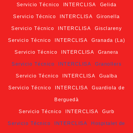
Servicio Técnico INTERCLISA Gelida
Servicio Técnico INTERCLISA Gironella
Servicio Técnico INTERCLISA Gisclareny
Servicio Técnico INTERCLISA Granada (La)
Servicio Técnico INTERCLISA Granera
Servicio Técnico INTERCLISA Granollers
Servicio Técnico INTERCLISA Gualba
Servicio Técnico INTERCLISA Guardiola de
Berguedà
Servicio Técnico INTERCLISA Gurb
Servicio Técnico INTERCLISA Hospitalet de