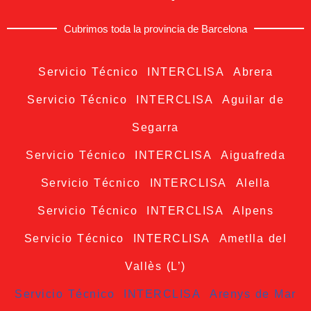
Cubrimos toda la provincia de Barcelona
Servicio Técnico INTERCLISA Abrera
Servicio Técnico INTERCLISA Aguilar de
Segarra
Servicio Técnico INTERCLISA Aiguafreda
Servicio Técnico INTERCLISA Alella
Servicio Técnico INTERCLISA Alpens
Servicio Técnico INTERCLISA Ametlla del
Vallès (L’)
Servicio Técnico INTERCLISA Arenys de Mar