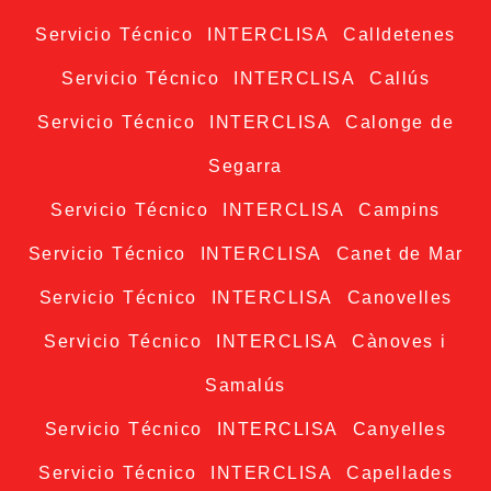
Servicio Técnico INTERCLISA Calldetenes
Servicio Técnico INTERCLISA Callús
Servicio Técnico INTERCLISA Calonge de
Segarra
Servicio Técnico INTERCLISA Campins
Servicio Técnico INTERCLISA Canet de Mar
Servicio Técnico INTERCLISA Canovelles
Servicio Técnico INTERCLISA Cànoves i
Samalús
Servicio Técnico INTERCLISA Canyelles
Servicio Técnico INTERCLISA Capellades