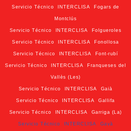
Servicio Técnico INTERCLISA Fogars de
Montclús
Servicio Técnico INTERCLISA Folgueroles
Servicio Técnico INTERCLISA Fonollosa
Servicio Técnico INTERCLISA Font-rubí
Servicio Técnico INTERCLISA Franqueses del
Vallès (Les)
Servicio Técnico INTERCLISA Gaià
Servicio Técnico INTERCLISA Gallifa
Servicio Técnico INTERCLISA Garriga (La)
Servicio Técnico INTERCLISA Gavà