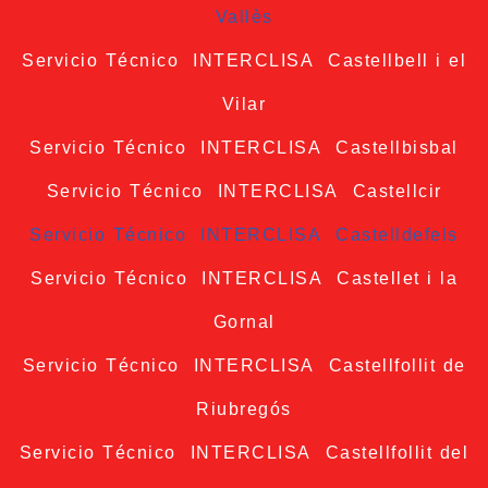
Vallès
Servicio Técnico INTERCLISA Castellbell i el
Vilar
Servicio Técnico INTERCLISA Castellbisbal
Servicio Técnico INTERCLISA Castellcir
Servicio Técnico INTERCLISA Castelldefels
Servicio Técnico INTERCLISA Castellet i la
Gornal
Servicio Técnico INTERCLISA Castellfollit de
Riubregós
Servicio Técnico INTERCLISA Castellfollit del