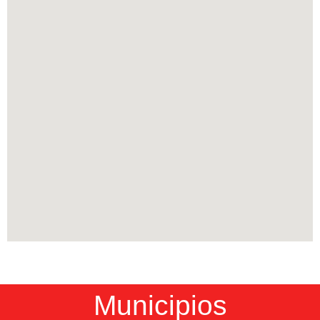
Municipios