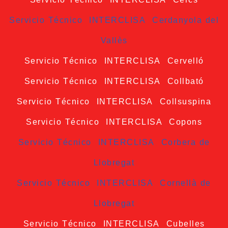
Servicio Técnico INTERCLISA Cerdanyola del
Vallès
Servicio Técnico INTERCLISA Cervelló
Servicio Técnico INTERCLISA Collbató
Servicio Técnico INTERCLISA Collsuspina
Servicio Técnico INTERCLISA Copons
Servicio Técnico INTERCLISA Corbera de
Llobregat
Servicio Técnico INTERCLISA Cornellà de
Llobregat
Servicio Técnico INTERCLISA Cubelles