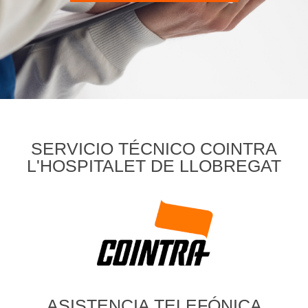
SERVICIO TÉCNICO COINTRA
L'HOSPITALET DE LLOBREGAT
ASISTENCIA TELEFÓNICA