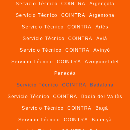
Servicio Técnico COINTRA Argençola
Servicio Técnico COINTRA Argentona
Servicio Técnico COINTRA Artés
Servicio Técnico COINTRA Avià
Servicio Técnico COINTRA Avinyó
Servicio Técnico COINTRA Avinyonet del
Penedès
Servicio Técnico COINTRA Badalona
Servicio Técnico COINTRA Badia del Vallès
Servicio Técnico COINTRA Bagà
Servicio Técnico COINTRA Balenyà