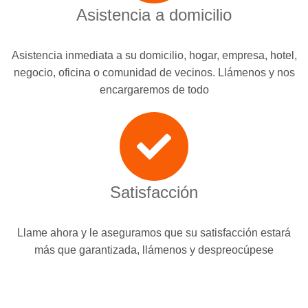
Asistencia a domicilio
Asistencia inmediata a su domicilio, hogar, empresa, hotel,
negocio, oficina o comunidad de vecinos. Llámenos y nos
encargaremos de todo
Satisfacción
Llame ahora y le aseguramos que su satisfacción estará
más que garantizada, llámenos y despreocúpese