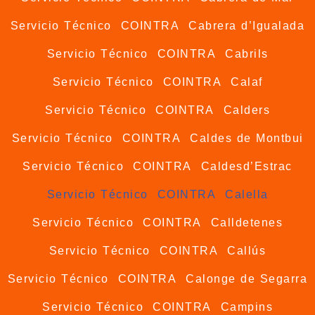
Servicio Técnico COINTRA Cabrera d’Igualada
Servicio Técnico COINTRA Cabrils
Servicio Técnico COINTRA Calaf
Servicio Técnico COINTRA Calders
Servicio Técnico COINTRA Caldes de Montbui
Servicio Técnico COINTRA Caldesd’Estrac
Servicio Técnico COINTRA Calella
Servicio Técnico COINTRA Calldetenes
Servicio Técnico COINTRA Callús
Servicio Técnico COINTRA Calonge de Segarra
Servicio Técnico COINTRA Campins