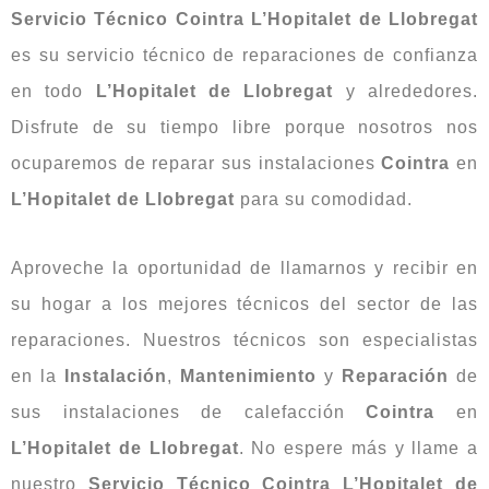
Servicio Técnico Cointra L’Hopitalet de Llobregat
es su servicio técnico de reparaciones de confianza
en todo
L’Hopitalet de Llobregat
y alrededores.
Disfrute de su tiempo libre porque nosotros nos
ocuparemos de reparar sus instalaciones
Cointra
en
L’Hopitalet de Llobregat
para su comodidad.
Aproveche la oportunidad de llamarnos y recibir en
su hogar a los mejores técnicos del sector de las
reparaciones. Nuestros técnicos son especialistas
en la
Instalación
,
Mantenimiento
y
Reparación
de
sus instalaciones de calefacción
Cointra
en
L’Hopitalet de Llobregat
. No espere más y llame a
nuestro
Servicio Técnico Cointra L’Hopitalet de