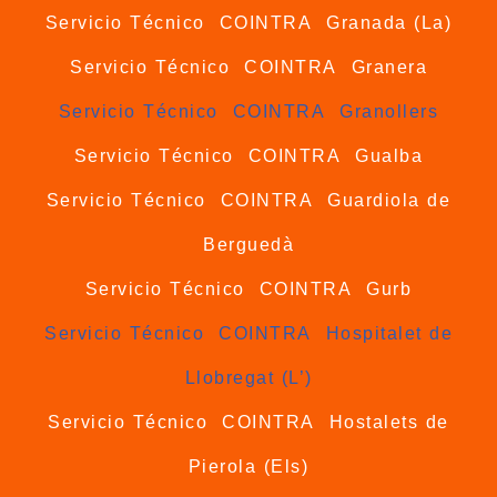
Servicio Técnico COINTRA Granada (La)
Servicio Técnico COINTRA Granera
Servicio Técnico COINTRA Granollers
Servicio Técnico COINTRA Gualba
Servicio Técnico COINTRA Guardiola de
Berguedà
Servicio Técnico COINTRA Gurb
Servicio Técnico COINTRA Hospitalet de
Llobregat (L’)
Servicio Técnico COINTRA Hostalets de
Pierola (Els)