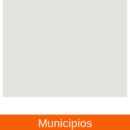
Municipios