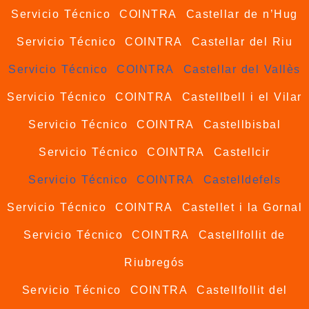
Servicio Técnico COINTRA Castellar de n’Hug
Servicio Técnico COINTRA Castellar del Riu
Servicio Técnico COINTRA Castellar del Vallès
Servicio Técnico COINTRA Castellbell i el Vilar
Servicio Técnico COINTRA Castellbisbal
Servicio Técnico COINTRA Castellcir
Servicio Técnico COINTRA Castelldefels
Servicio Técnico COINTRA Castellet i la Gornal
Servicio Técnico COINTRA Castellfollit de
Riubregós
Servicio Técnico COINTRA Castellfollit del