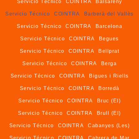
Servicio Técnico COINTRA Balsareny
Servicio Técnico COINTRA Barberà del Vallès
Servicio Técnico COINTRA Barcelona
Servicio Técnico COINTRA Begues
Servicio Técnico COINTRA Bellprat
Servicio Técnico COINTRA Berga
Servicio Técnico COINTRA Bigues i Riells
Servicio Técnico COINTRA Borredà
Servicio Técnico COINTRA Bruc (El)
Servicio Técnico COINTRA Brull (El)
Servicio Técnico COINTRA Cabanyes (Les)
Servicio Técnico COINTRA Cabrera de Mar