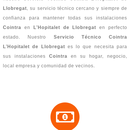
Llobregat
, su servicio técnico cercano y siempre de
confianza para mantener todas sus instalaciones
Cointra
en
L’Hopitalet de Llobregat
en perfecto
estado. Nuestro
Servicio Técnico Cointra
L’Hopitalet de Llobregat
es lo que necesita para
sus instalaciones
Cointra
en su hogar, negocio,
local empresa y comunidad de vecinos.