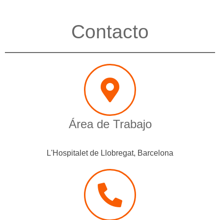
Contacto
Área de Trabajo
L'Hospitalet de Llobregat, Barcelona