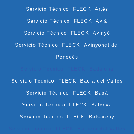
Servicio Técnico FLECK Artés
Servicio Técnico FLECK Avià
Servicio Técnico FLECK Avinyó
Servicio Técnico FLECK Avinyonet del
Penedès
Servicio Técnico FLECK Badalona
Servicio Técnico FLECK Badia del Vallès
Servicio Técnico FLECK Bagà
Servicio Técnico FLECK Balenyà
Servicio Técnico FLECK Balsareny
Servicio Técnico FLECK Barberà del Vallès