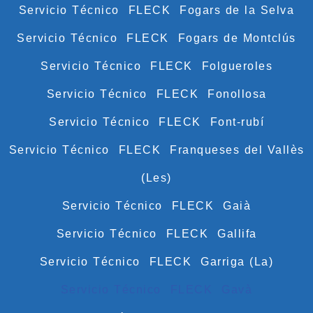
Servicio Técnico FLECK Fogars de la Selva
Servicio Técnico FLECK Fogars de Montclús
Servicio Técnico FLECK Folgueroles
Servicio Técnico FLECK Fonollosa
Servicio Técnico FLECK Font-rubí
Servicio Técnico FLECK Franqueses del Vallès
(Les)
Servicio Técnico FLECK Gaià
Servicio Técnico FLECK Gallifa
Servicio Técnico FLECK Garriga (La)
Servicio Técnico FLECK Gavà