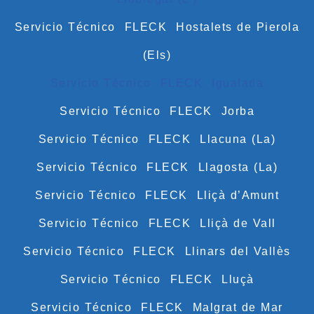
Servicio Técnico FLECK Hostalets de Pierola
(Els)
Servicio Técnico FLECK Igualada
Servicio Técnico FLECK Jorba
Servicio Técnico FLECK Llacuna (La)
Servicio Técnico FLECK Llagosta (La)
Servicio Técnico FLECK Lliçà d’Amunt
Servicio Técnico FLECK Lliçà de Vall
Servicio Técnico FLECK Llinars del Vallès
Servicio Técnico FLECK Lluçà
Servicio Técnico FLECK Malgrat de Mar