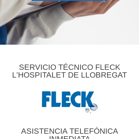
SERVICIO TÉCNICO FLECK
L'HOSPITALET DE LLOBREGAT
ASISTENCIA TELEFÓNICA
INMEDIATA