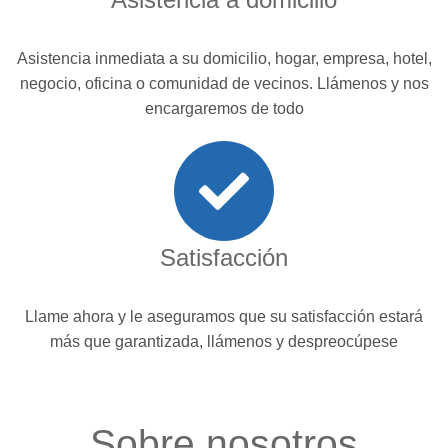
Asistencia inmediata a su domicilio, hogar, empresa, hotel,
negocio, oficina o comunidad de vecinos. Llámenos y nos
encargaremos de todo
Satisfacción
Llame ahora y le aseguramos que su satisfacción estará
más que garantizada, llámenos y despreocúpese
Sobre nosotros