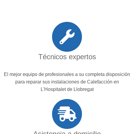
Técnicos expertos
El mejor equipo de profesionales a su completa disposición
para reparar sus instalaciones de Calefacción en
L'Hospitalet de Llobregat
Asistencia a domicilio