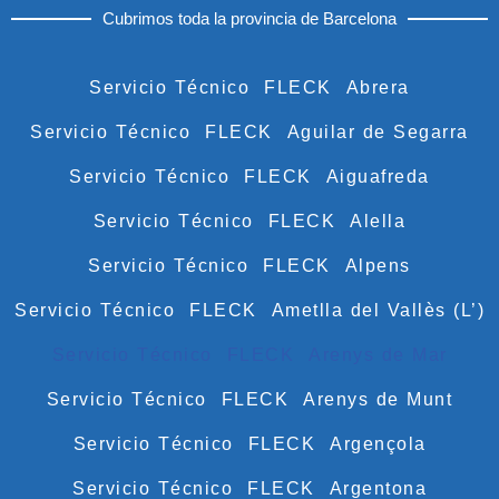
Cubrimos toda la provincia de Barcelona
Servicio Técnico FLECK Abrera
Servicio Técnico FLECK Aguilar de Segarra
Servicio Técnico FLECK Aiguafreda
Servicio Técnico FLECK Alella
Servicio Técnico FLECK Alpens
Servicio Técnico FLECK Ametlla del Vallès (L’)
Servicio Técnico FLECK Arenys de Mar
Servicio Técnico FLECK Arenys de Munt
Servicio Técnico FLECK Argençola
Servicio Técnico FLECK Argentona