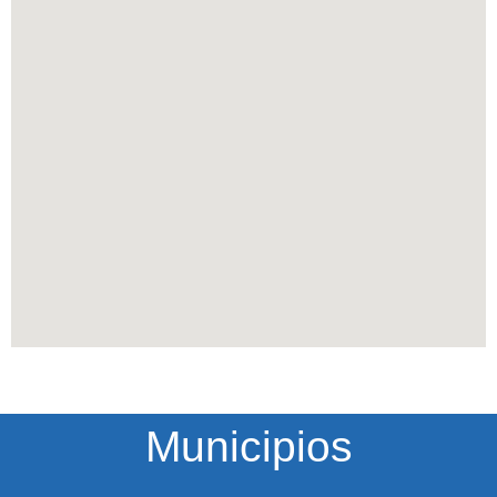
Municipios