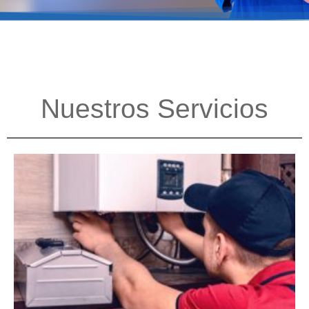
Nuestros Servicios