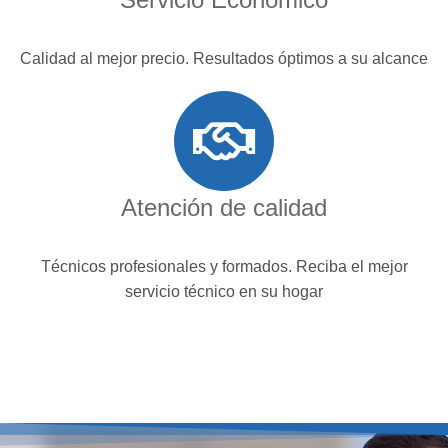
Calidad al mejor precio. Resultados óptimos a su alcance
Atención de calidad
Técnicos profesionales y formados. Reciba el mejor
servicio técnico en su hogar