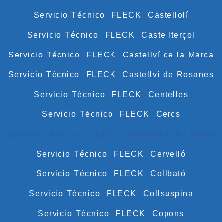
Servicio Técnico FLECK Castellolí
Servicio Técnico FLECK Castellterçol
Servicio Técnico FLECK Castellví de la Marca
Servicio Técnico FLECK Castellví de Rosanes
Servicio Técnico FLECK Centelles
Servicio Técnico FLECK Cercs
Servicio Técnico FLECK Cerdanyola del Vallès
Servicio Técnico FLECK Cervelló
Servicio Técnico FLECK Collbató
Servicio Técnico FLECK Collsuspina
Servicio Técnico FLECK Copons