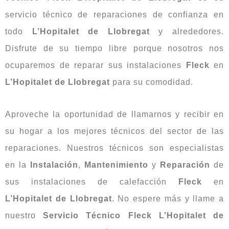
servicio técnico de reparaciones de confianza en
todo
L’Hopitalet de Llobregat
y alrededores.
Disfrute de su tiempo libre porque nosotros nos
ocuparemos de reparar sus instalaciones
Fleck
en
L’Hopitalet de Llobregat
para su comodidad.
Aproveche la oportunidad de llamarnos y recibir en
su hogar a los mejores técnicos del sector de las
reparaciones. Nuestros técnicos son especialistas
en la
Instalación
,
Mantenimiento
y
Reparación
de
sus instalaciones de calefacción
Fleck
en
L’Hopitalet de Llobregat
. No espere más y llame a
nuestro
Servicio Técnico Fleck L’Hopitalet de