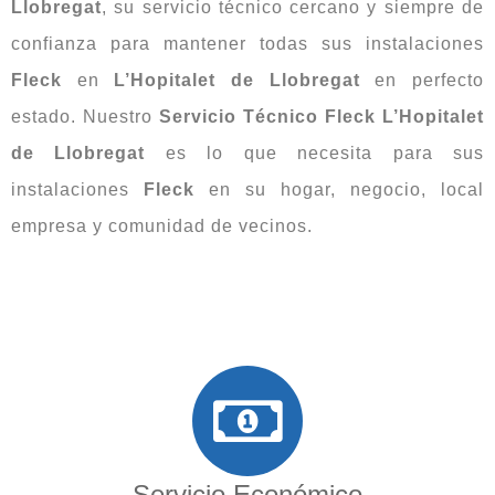
Llobregat
, su servicio técnico cercano y siempre de
confianza para mantener todas sus instalaciones
Fleck
en
L’Hopitalet de Llobregat
en perfecto
estado. Nuestro
Servicio Técnico Fleck L’Hopitalet
de Llobregat
es lo que necesita para sus
instalaciones
Fleck
en su hogar, negocio, local
empresa y comunidad de vecinos.
Servicio Económico