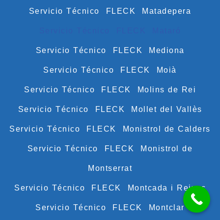
Servicio Técnico FLECK Matadepera
Servicio Técnico FLECK Mataró
Servicio Técnico FLECK Mediona
Servicio Técnico FLECK Moià
Servicio Técnico FLECK Molins de Rei
Servicio Técnico FLECK Mollet del Vallès
Servicio Técnico FLECK Monistrol de Calders
Servicio Técnico FLECK Monistrol de
Montserrat
Servicio Técnico FLECK Montcada i Reixac
Servicio Técnico FLECK Montclar