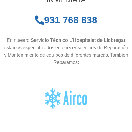
931 768 838
En nuestro
Servicio Técnico L’Hospitalet de Llobregat
estamos especializados en ofrecer servicios de Reparación
y Mantenimiento de equipos de diferentes marcas. También
Reparamos: