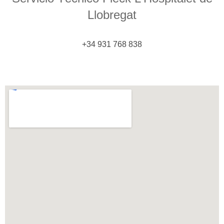
Llobregat
+34 931 768 838