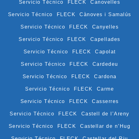
Servicio Técnico FLECK Canovelles
Servicio Técnico FLECK Cànoves i Samalús
Servicio Técnico FLECK Canyelles
Servicio Técnico FLECK Capellades
Servicio Técnico FLECK Capolat
Servicio Técnico FLECK Cardedeu
Servicio Técnico FLECK Cardona
Servicio Técnico FLECK Carme
Servicio Técnico FLECK Casserres
Servicio Técnico FLECK Castell de l’Areny
Servicio Técnico FLECK Castellar de n’Hug
Servicio Técnico FLECK Castellar del Riu