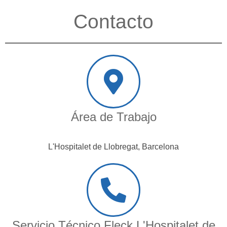
Contacto
Área de Trabajo
L'Hospitalet de Llobregat, Barcelona
Servicio Técnico Fleck L'Hospitalet de