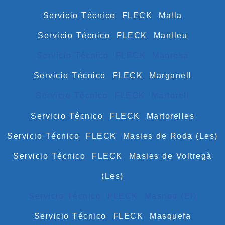
Servicio Técnico FLECK Malla
Servicio Técnico FLECK Manlleu
Servicio Técnico FLECK Manresa
Servicio Técnico FLECK Marganell
Servicio Técnico FLECK Martorell
Servicio Técnico FLECK Martorelles
Servicio Técnico FLECK Masies de Roda (Les)
Servicio Técnico FLECK Masies de Voltregà
(Les)
Servicio Técnico FLECK Masnou (El)
Servicio Técnico FLECK Masquefa