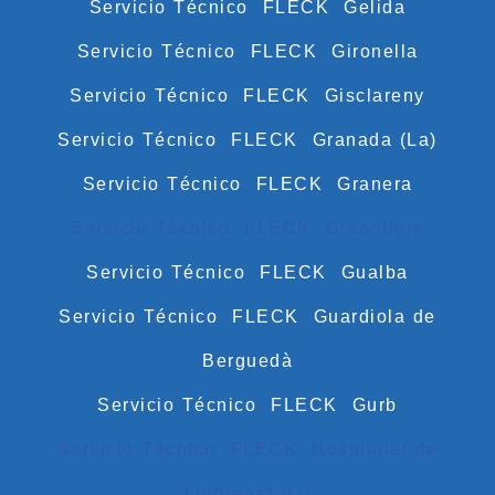
Servicio Técnico FLECK Gelida
Servicio Técnico FLECK Gironella
Servicio Técnico FLECK Gisclareny
Servicio Técnico FLECK Granada (La)
Servicio Técnico FLECK Granera
Servicio Técnico FLECK Granollers
Servicio Técnico FLECK Gualba
Servicio Técnico FLECK Guardiola de
Berguedà
Servicio Técnico FLECK Gurb
Servicio Técnico FLECK Hospitalet de
Llobregat (L’)