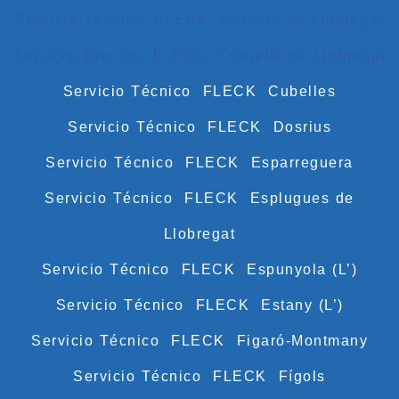
Servicio Técnico FLECK Corbera de Llobregat
Servicio Técnico FLECK Cornellà de Llobregat
Servicio Técnico FLECK Cubelles
Servicio Técnico FLECK Dosrius
Servicio Técnico FLECK Esparreguera
Servicio Técnico FLECK Esplugues de
Llobregat
Servicio Técnico FLECK Espunyola (L’)
Servicio Técnico FLECK Estany (L’)
Servicio Técnico FLECK Figaró-Montmany
Servicio Técnico FLECK Fígols