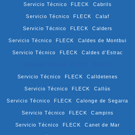
Servicio Técnico FLECK Cabrils
Servicio Técnico FLECK Calaf
Servicio Técnico FLECK Calders
Servicio Técnico FLECK Caldes de Montbui
Servicio Técnico FLECK Caldes d’Estrac
Servicio Técnico FLECK Calella
Servicio Técnico FLECK Calldetenes
Servicio Técnico FLECK Callús
Servicio Técnico FLECK Calonge de Segarra
Servicio Técnico FLECK Campins
Servicio Técnico FLECK Canet de Mar