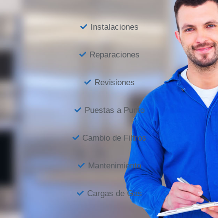
Instalaciones
Reparaciones
Revisiones
Puestas a Punto
Cambio de Filtros
Mantenimiento
Cargas de Gas