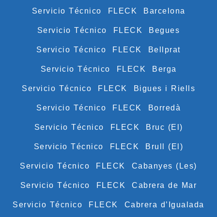
Servicio Técnico FLECK Barcelona
Servicio Técnico FLECK Begues
Servicio Técnico FLECK Bellprat
Servicio Técnico FLECK Berga
Servicio Técnico FLECK Bigues i Riells
Servicio Técnico FLECK Borredà
Servicio Técnico FLECK Bruc (El)
Servicio Técnico FLECK Brull (El)
Servicio Técnico FLECK Cabanyes (Les)
Servicio Técnico FLECK Cabrera de Mar
Servicio Técnico FLECK Cabrera d’Igualada