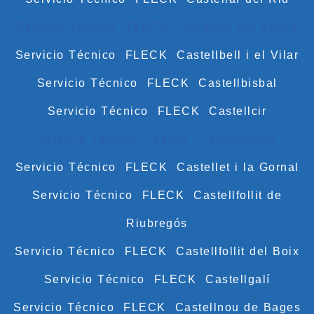
Servicio Técnico FLECK Castellar del Vallès
Servicio Técnico FLECK Castellbell i el Vilar
Servicio Técnico FLECK Castellbisbal
Servicio Técnico FLECK Castellcir
Servicio Técnico FLECK Castelldefels
Servicio Técnico FLECK Castellet i la Gornal
Servicio Técnico FLECK Castellfollit de
Riubregós
Servicio Técnico FLECK Castellfollit del Boix
Servicio Técnico FLECK Castellgalí
Servicio Técnico FLECK Castellnou de Bages